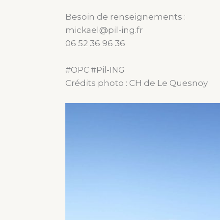
Besoin de renseignements :
mickael@pil-ing.fr
06 52 36 96 36
#OPC #Pil-ING
Crédits photo : CH de Le Quesnoy